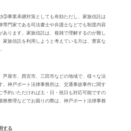
効③事業承継対策としても有効ただし、家族信託は
律専門家である司法書士や弁護士などでも制度内容
があります。家族信託は、複雑で理解するのが難し
、家族信託を利用しようと考えている方は、豊富な
.
、芦屋市、西宮市、三田市などの地域で、様々な法
す。神戸ポート法律事務所は、交通事故事件に関す
ご予約いただければ土・日・祝日も対応可能ですの
債務整理などでお困りの際は、神戸ポート法律事務
用する