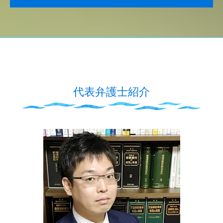
代表弁護士紹介