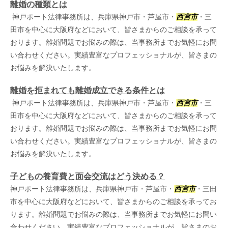
離婚の種類とは
神戸ポート法律事務所は、兵庫県神戸市・芦屋市・
西宮市
・三
田市を中心に大阪府などにおいて、皆さまからのご相談を承って
おります。離婚問題でお悩みの際は、当事務所までお気軽にお問
い合わせください。実績豊富なプロフェッショナルが、皆さまの
お悩みを解決いたします。
離婚を拒まれても離婚成立できる条件とは
神戸ポート法律事務所は、兵庫県神戸市・芦屋市・
西宮市
・三
田市を中心に大阪府などにおいて、皆さまからのご相談を承って
おります。離婚問題でお悩みの際は、当事務所までお気軽にお問
い合わせください。実績豊富なプロフェッショナルが、皆さまの
お悩みを解決いたします。
子どもの養育費と面会交流はどう決める？
神戸ポート法律事務所は、兵庫県神戸市・芦屋市・
西宮市
・三田
市を中心に大阪府などにおいて、皆さまからのご相談を承ってお
ります。離婚問題でお悩みの際は、当事務所までお気軽にお問い
合わせください。実績豊富なプロフェッショナルが、皆さまのお