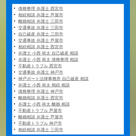
債務整理 弁護士 西宮市
相続相談 弁護士 芦屋市
離婚相談 弁護士 三田市
交通事故 弁護士 三田市
自己破産 弁護士 三田市
交通事故 弁護士 芦屋市
相続相談 弁護士 西宮市
弁護士 小西 裕太 自己破産 相談
弁護士 小西 裕太 債務整理 相談
不動産トラブル 西宮市
交通事故 弁護士 神戸市
神戸ポート法律事務所 自己破産 相談
弁護士 小西 裕太 相続 相談
債務整理 弁護士 神戸市
離婚相談 弁護士 西宮市
弁護士 小西 裕太 離婚 相談
不動産トラブル 芦屋市
離婚相談 弁護士 芦屋市
不動産トラブル 神戸市
相続相談 弁護士 三田市