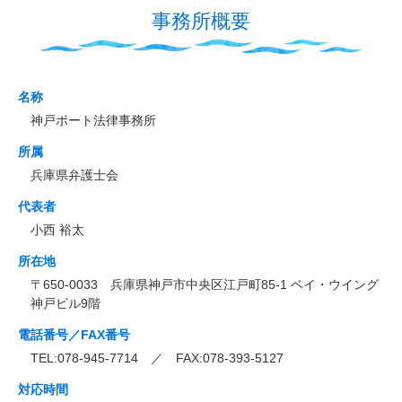
事務所概要
名称
神戸ポート法律事務所
所属
兵庫県弁護士会
代表者
小西 裕太
所在地
〒650-0033 兵庫県神戸市中央区江戸町85-1 ベイ・ウイング
神戸ビル9階
電話番号／FAX番号
TEL:078-945-7714 ／ FAX:078-393-5127
対応時間