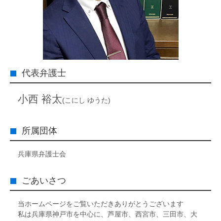
代表弁護士
小西 裕太
(こにし ゆうた)
所属団体
兵庫県弁護士会
ごあいさつ
当ホームページをご覧いただきありがとうございます
私は兵庫県神戸市を中心に、芦屋市、西宮市、三田市、大