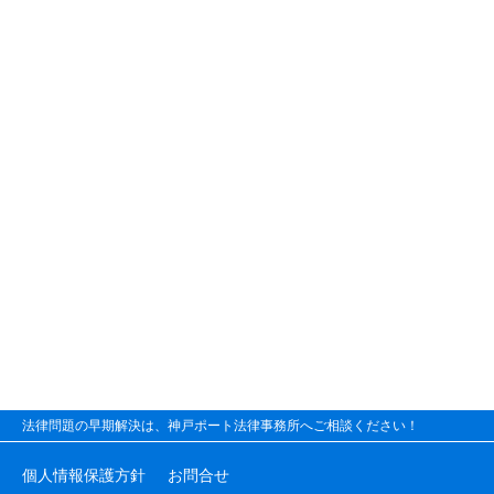
法律問題の早期解決は、神戸ポート法律事務所へご相談ください！
個人情報保護方針
お問合せ