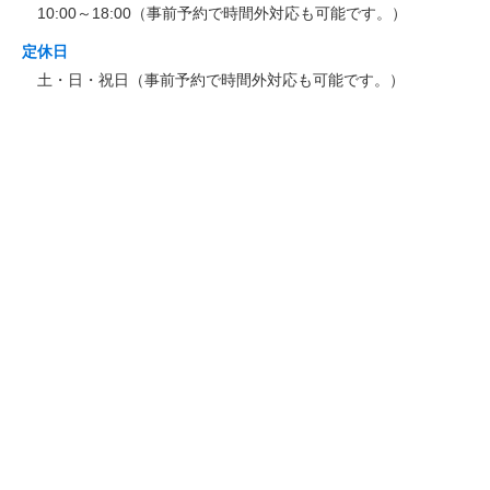
10:00～18:00（事前予約で時間外対応も可能です。）
定休日
土・日・祝日（事前予約で時間外対応も可能です。）