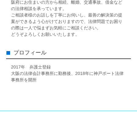
阪府にお住まいの方から相続、離婚、交通事故、借金など
の法律相談を承っています。
ご相談者様のお話しを丁寧にお伺いし、最善の解決策の提
案ができるよう心がけておりますので、法律問題でお困り
の際は一人で悩まずお気軽にご相談ください。
どうぞよろしくお願いいたします。
プロフィール
2017年 弁護士登録
大阪の法律会計事務所に勤務後、2018年に神戸ポート法律
事務所を開所