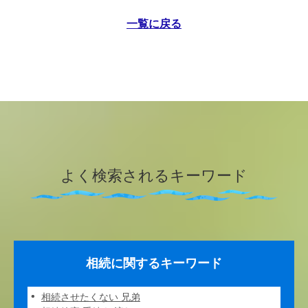
一覧に戻る
よく検索されるキーワード
相続に関するキーワード
相続させたくない 兄弟