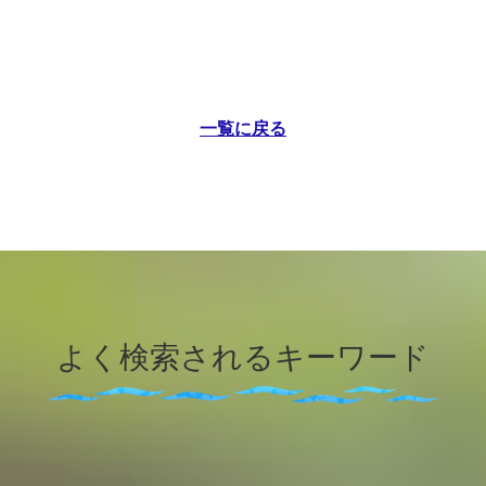
一覧に戻る
よく検索されるキーワード