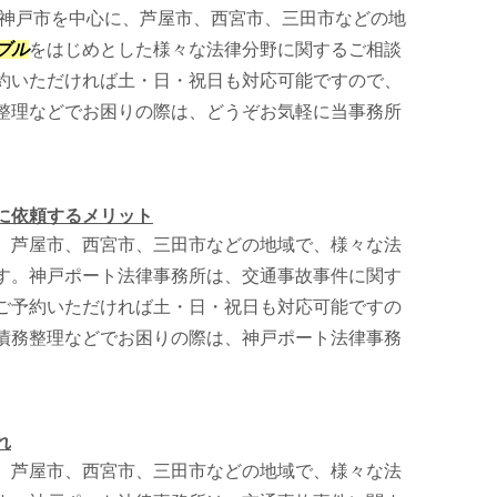
神戸市を中心に、芦屋市、西宮市、三田市などの地
ブル
をはじめとした様々な法律分野に関するご相談
約いただければ土・日・祝日も対応可能ですので、
整理などでお困りの際は、どうぞお気軽に当事務所
に依頼するメリット
、芦屋市、西宮市、三田市などの地域で、様々な法
す。神戸ポート法律事務所は、交通事故事件に関す
ご予約いただければ土・日・祝日も対応可能ですの
債務整理などでお困りの際は、神戸ポート法律事務
れ
、芦屋市、西宮市、三田市などの地域で、様々な法