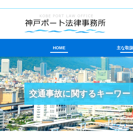
HOME
主な取
交通事故に関するキーワー