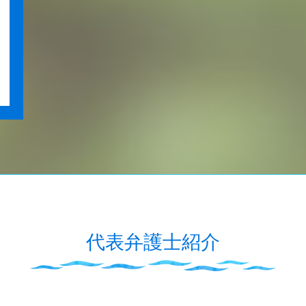
代表弁護士紹介