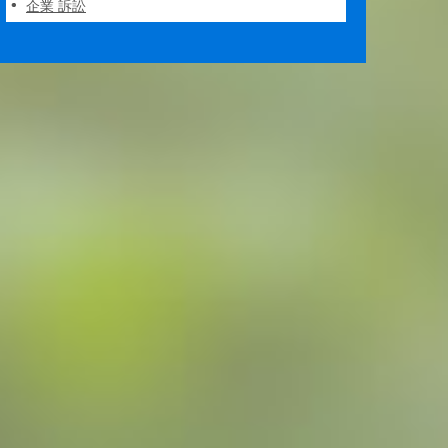
企業 訴訟