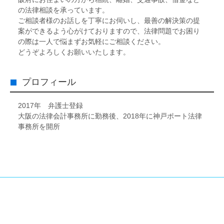
の法律相談を承っています。
ご相談者様のお話しを丁寧にお伺いし、最善の解決策の提
案ができるよう心がけておりますので、法律問題でお困り
の際は一人で悩まずお気軽にご相談ください。
どうぞよろしくお願いいたします。
プロフィール
2017年 弁護士登録
大阪の法律会計事務所に勤務後、2018年に神戸ポート法律
事務所を開所