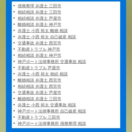
債務整理 弁護士 三田市
相続相談 弁護士 三田市
相続相談 弁護士 芦屋市
離婚相談 弁護士 神戸市
弁護士 小西 裕太 離婚 相談
弁護士 小西 裕太 自己破産 相談
交通事故 弁護士 西宮市
不動産トラブル 神戸市
相続相談 弁護士 神戸市
神戸ポート法律事務所 交通事故 相談
不動産トラブル 芦屋市
弁護士 小西 裕太 相続 相談
離婚相談 弁護士 西宮市
相続相談 弁護士 西宮市
交通事故 弁護士 芦屋市
離婚相談 弁護士 三田市
弁護士 小西 裕太 交通事故 相談
神戸ポート法律事務所 自己破産 相談
不動産トラブル 三田市
神戸ポート法律事務所 債務整理 相談