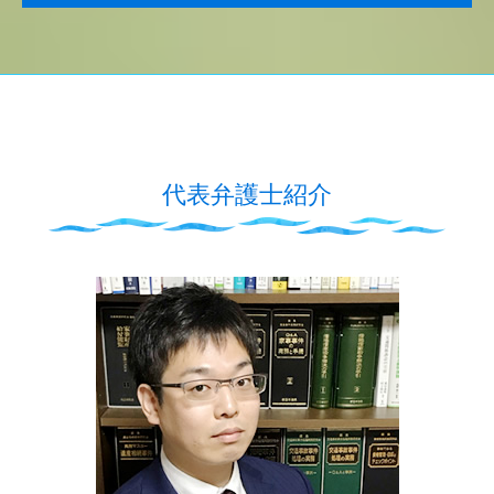
代表弁護士紹介