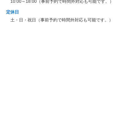
10:00～18:00（事前予約で時間外対応も可能です。）
定休日
土・日・祝日（事前予約で時間外対応も可能です。）