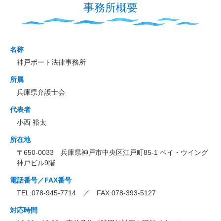
事務所概要
名称
神戸ポート法律事務所
所属
兵庫県弁護士会
代表者
小西 裕太
所在地
〒650-0033 兵庫県神戸市中央区江戸町85-1 ベイ・ウイング
神戸ビル9階
電話番号／FAX番号
TEL:078-945-7714 ／ FAX:078-393-5127
対応時間