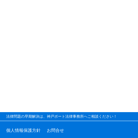
法律問題の早期解決は、神戸ポート法律事務所へご相談ください！
個人情報保護方針
お問合せ