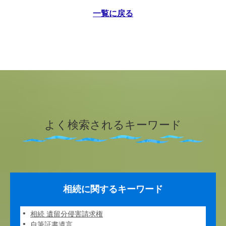
一覧に戻る
よく検索されるキーワード
相続に関するキーワード
相続 遺留分侵害請求権
自筆証書遺言