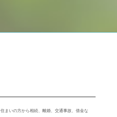
お住まいの方から相続、離婚、交通事故、借金な