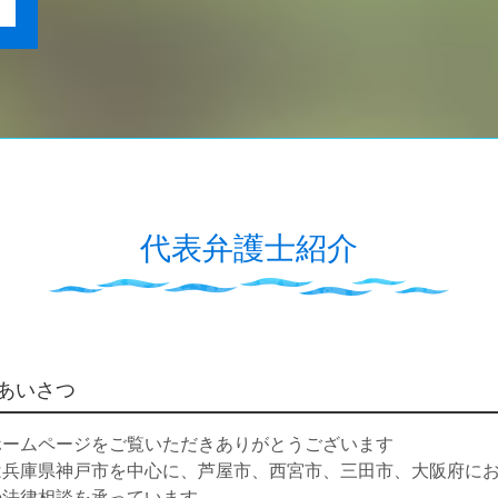
代表弁護士紹介
あいさつ
ホームページをご覧いただきありがとうございます
は兵庫県神戸市を中心に、芦屋市、西宮市、三田市、大阪府に
の法律相談を承っています。