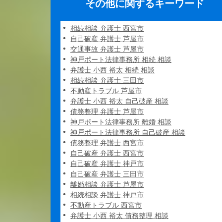
その他に関するキーワード
相続相談 弁護士 西宮市
自己破産 弁護士 芦屋市
交通事故 弁護士 芦屋市
神戸ポート法律事務所 相続 相談
弁護士 小西 裕太 相続 相談
相続相談 弁護士 三田市
不動産トラブル 芦屋市
弁護士 小西 裕太 自己破産 相談
債務整理 弁護士 芦屋市
神戸ポート法律事務所 離婚 相談
神戸ポート法律事務所 自己破産 相談
債務整理 弁護士 西宮市
自己破産 弁護士 西宮市
自己破産 弁護士 神戸市
自己破産 弁護士 三田市
離婚相談 弁護士 芦屋市
相続相談 弁護士 神戸市
不動産トラブル 西宮市
弁護士 小西 裕太 債務整理 相談