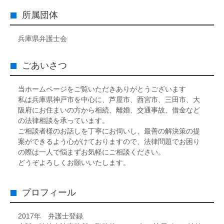
所属団体
兵庫県弁護士会
ごあいさつ
当ホームページをご覧いただきありがとうございます
私は兵庫県神戸市を中心に、芦屋市、西宮市、三田市、大
阪府にお住まいの方から相続、離婚、交通事故、借金など
の法律相談を承っています。
ご相談者様のお話しを丁寧にお伺いし、最善の解決策の提
案ができるよう心がけておりますので、法律問題でお困り
の際は一人で悩まずお気軽にご相談ください。
どうぞよろしくお願いいたします。
プロフィール
2017年 弁護士登録