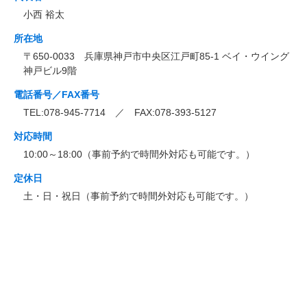
小西 裕太
所在地
〒650-0033 兵庫県神戸市中央区江戸町85-1 ベイ・ウイング
神戸ビル9階
電話番号／FAX番号
TEL:078-945-7714 ／ FAX:078-393-5127
対応時間
10:00～18:00（事前予約で時間外対応も可能です。）
定休日
土・日・祝日（事前予約で時間外対応も可能です。）