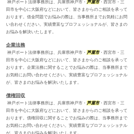
神戸ポート法律事務所は、兵庫県神戸市・
芦屋市
・西宮市・三
田市を中心に大阪府などにおいて、皆さまからのご相談を承って
おります。借金問題でお悩みの際は、当事務所までお気軽にお問
い合わせください。実績豊富なプロフェッショナルが、皆さまの
お悩みを解決いたします。
企業法務
神戸ポート法律事務所は、兵庫県神戸市・
芦屋市
・西宮市・三
田市を中心に大阪府などにおいて、皆さまからのご相談を承って
おります。企業法務に関することでお悩みの際は、当事務所まで
お気軽にお問い合わせください。実績豊富なプロフェッショナル
が、皆さまのお悩みを解決いたします。
債権回収
神戸ポート法律事務所は、兵庫県神戸市・
芦屋市
・西宮市・三
田市を中心に大阪府などにおいて、皆さまからのご相談を承って
おります。債権回収に関することでお悩みの際は、当事務所まで
お気軽にお問い合わせください。実績豊富なプロフェッショナル
が、皆さまのお悩みを解決いたします。