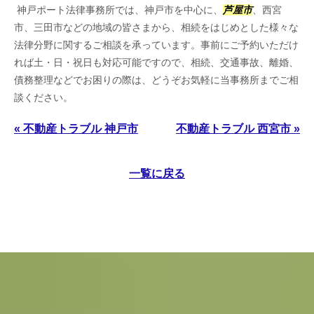
神戸ポート法律事務所では、神戸市を中心に、
芦屋市
、西宮
市、三田市などの地域の皆さまから、相続をはじめとした様々な
法律分野に関するご相談を承っています。事前にご予約いただけ
れば土・日・祝日も対応可能ですので、相続、交通事故、離婚、
債務整理などでお困りの際は、どうぞお気軽に当事務所までご相
談ください。
« 不動産トラブル 神戸市
不動産トラブル 西宮市 »
一覧に戻る