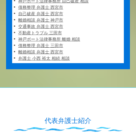
神戸ポート法律事務所 自己破産 相談
債務整理 弁護士 西宮市
自己破産 弁護士 西宮市
離婚相談 弁護士 神戸市
交通事故 弁護士 西宮市
不動産トラブル 三田市
神戸ポート法律事務所 離婚 相談
債務整理 弁護士 三田市
離婚相談 弁護士 西宮市
弁護士 小西 裕太 相続 相談
代表弁護士紹介