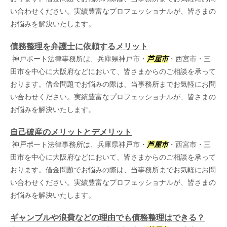
い合わせください。実績豊富なプロフェッショナルが、皆さまの
お悩みを解決いたします。
債務整理を弁護士に依頼するメリット
神戸ポート法律事務所は、兵庫県神戸市・
芦屋市
・西宮市・三
田市を中心に大阪府などにおいて、皆さまからのご相談を承って
おります。借金問題でお悩みの際は、当事務所までお気軽にお問
い合わせください。実績豊富なプロフェッショナルが、皆さまの
お悩みを解決いたします。
自己破産のメリットとデメリット
神戸ポート法律事務所は、兵庫県神戸市・
芦屋市
・西宮市・三
田市を中心に大阪府などにおいて、皆さまからのご相談を承って
おります。借金問題でお悩みの際は、当事務所までお気軽にお問
い合わせください。実績豊富なプロフェッショナルが、皆さまの
お悩みを解決いたします。
ギャンブルや浪費などの理由でも債務整理はできる？