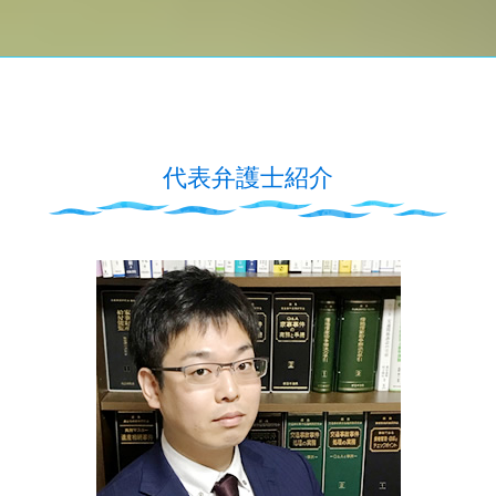
代表弁護士紹介