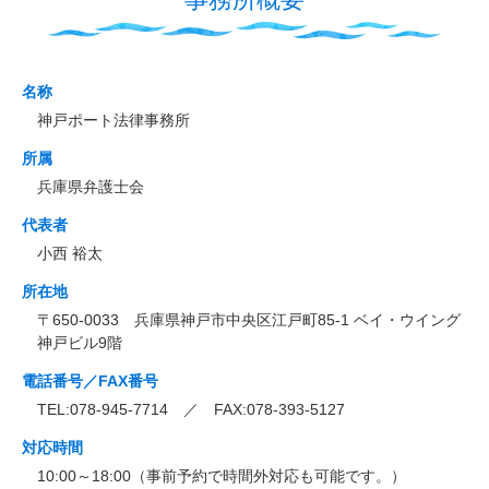
名称
神戸ポート法律事務所
所属
兵庫県弁護士会
代表者
小西 裕太
所在地
〒650-0033 兵庫県神戸市中央区江戸町85-1 ベイ・ウイング
神戸ビル9階
電話番号／FAX番号
TEL:078-945-7714 ／ FAX:078-393-5127
対応時間
10:00～18:00（事前予約で時間外対応も可能です。）