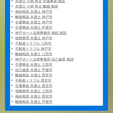
弁護士 小西 裕太 交通事故 相談
弁護士 小西 裕太 離婚 相談
相続相談 弁護士 神戸市
離婚相談 弁護士 神戸市
交通事故 弁護士 神戸市
交通事故 弁護士 芦屋市
神戸ポート法律事務所 相続 相談
債務整理 弁護士 神戸市
不動産トラブル 三田市
不動産トラブル 神戸市
離婚相談 弁護士 三田市
神戸ポート法律事務所 自己破産 相談
交通事故 弁護士 三田市
自己破産 弁護士 芦屋市
離婚相談 弁護士 西宮市
不動産トラブル 西宮市
交通事故 弁護士 西宮市
債務整理 弁護士 三田市
相続相談 弁護士 西宮市
離婚相談 弁護士 芦屋市