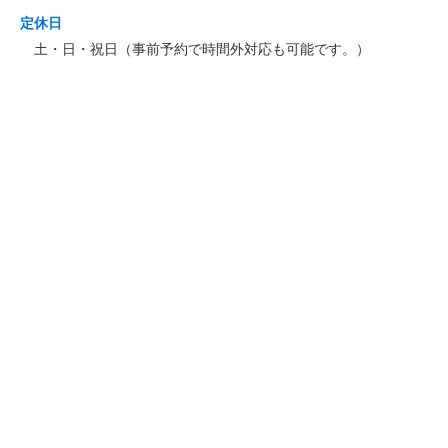
定休日
土・日・祝日（事前予約で時間外対応も可能です。）