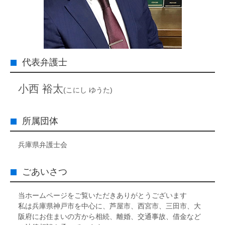
代表弁護士
小西 裕太
(こにし ゆうた)
所属団体
兵庫県弁護士会
ごあいさつ
当ホームページをご覧いただきありがとうございます
私は兵庫県神戸市を中心に、芦屋市、西宮市、三田市、大
阪府にお住まいの方から相続、離婚、交通事故、借金など