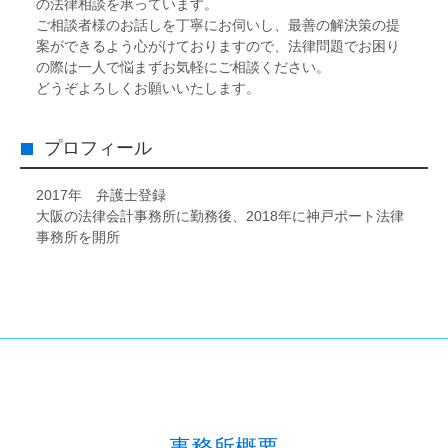
の法律相談を承っています。
ご相談者様のお話しを丁寧にお伺いし、最善の解決策の提
案ができるよう心がけておりますので、法律問題でお困り
の際は一人で悩まずお気軽にご相談ください。
どうぞよろしくお願いいたします。
プロフィール
2017年 弁護士登録
大阪の法律会計事務所に勤務後、2018年に神戸ポート法律
事務所を開所
事務所概要