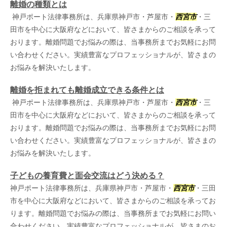
離婚の種類とは
神戸ポート法律事務所は、兵庫県神戸市・芦屋市・
西宮市
・三
田市を中心に大阪府などにおいて、皆さまからのご相談を承って
おります。離婚問題でお悩みの際は、当事務所までお気軽にお問
い合わせください。実績豊富なプロフェッショナルが、皆さまの
お悩みを解決いたします。
離婚を拒まれても離婚成立できる条件とは
神戸ポート法律事務所は、兵庫県神戸市・芦屋市・
西宮市
・三
田市を中心に大阪府などにおいて、皆さまからのご相談を承って
おります。離婚問題でお悩みの際は、当事務所までお気軽にお問
い合わせください。実績豊富なプロフェッショナルが、皆さまの
お悩みを解決いたします。
子どもの養育費と面会交流はどう決める？
神戸ポート法律事務所は、兵庫県神戸市・芦屋市・
西宮市
・三田
市を中心に大阪府などにおいて、皆さまからのご相談を承ってお
ります。離婚問題でお悩みの際は、当事務所までお気軽にお問い
合わせください。実績豊富なプロフェッショナルが、皆さまのお