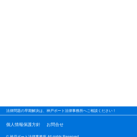
法律問題の早期解決は、神戸ポート法律事務所へご相談ください！
個人情報保護方針
お問合せ
© 神戸ポート法律事務所 All rights Reserved.