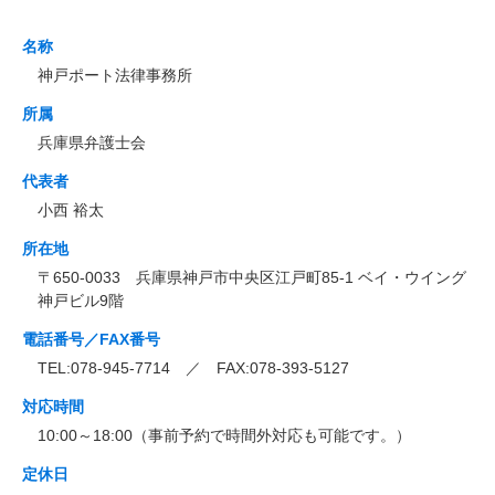
名称
神戸ポート法律事務所
所属
兵庫県弁護士会
代表者
小西 裕太
所在地
〒650-0033 兵庫県神戸市中央区江戸町85-1 ベイ・ウイング
神戸ビル9階
電話番号／FAX番号
TEL:078-945-7714 ／ FAX:078-393-5127
対応時間
10:00～18:00（事前予約で時間外対応も可能です。）
定休日