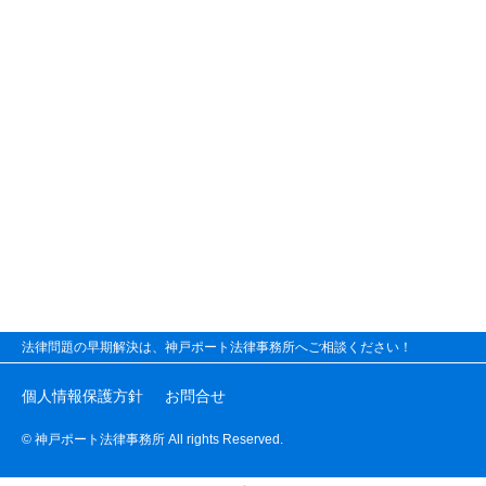
法律問題の早期解決は、神戸ポート法律事務所へご相談ください！
個人情報保護方針
お問合せ
© 神戸ポート法律事務所 All rights Reserved.