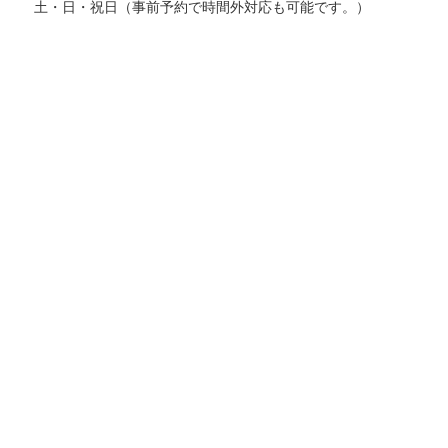
土・日・祝日（事前予約で時間外対応も可能です。）