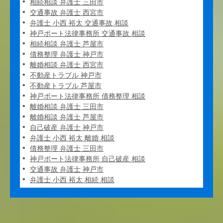
相続相談 弁護士 三田市
交通事故 弁護士 西宮市
弁護士 小西 裕太 交通事故 相談
神戸ポート法律事務所 交通事故 相談
相続相談 弁護士 芦屋市
債務整理 弁護士 神戸市
離婚相談 弁護士 西宮市
不動産トラブル 神戸市
不動産トラブル 芦屋市
神戸ポート法律事務所 債務整理 相談
離婚相談 弁護士 三田市
離婚相談 弁護士 芦屋市
自己破産 弁護士 神戸市
弁護士 小西 裕太 離婚 相談
債務整理 弁護士 三田市
神戸ポート法律事務所 自己破産 相談
交通事故 弁護士 神戸市
弁護士 小西 裕太 相続 相談