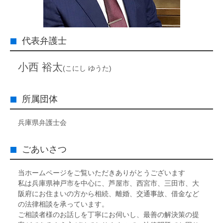
代表弁護士
小西 裕太
(こにし ゆうた)
所属団体
兵庫県弁護士会
ごあいさつ
当ホームページをご覧いただきありがとうございます
私は兵庫県神戸市を中心に、芦屋市、西宮市、三田市、大
阪府にお住まいの方から相続、離婚、交通事故、借金など
の法律相談を承っています。
ご相談者様のお話しを丁寧にお伺いし、最善の解決策の提