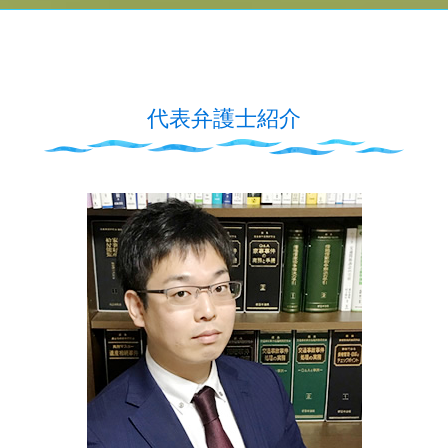
代表弁護士紹介