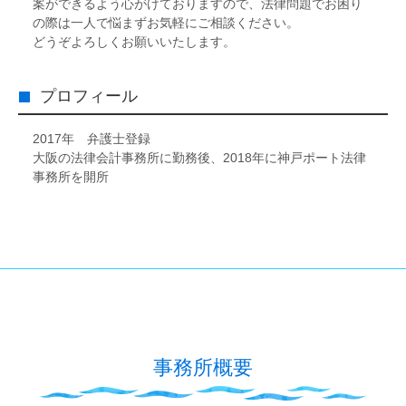
案ができるよう心がけておりますので、法律問題でお困り
の際は一人で悩まずお気軽にご相談ください。
どうぞよろしくお願いいたします。
プロフィール
2017年 弁護士登録
大阪の法律会計事務所に勤務後、2018年に神戸ポート法律
事務所を開所
事務所概要