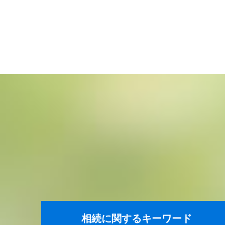
相続に関するキーワード