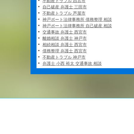
不動産トラブル 西宮市
自己破産 弁護士 三田市
不動産トラブル 芦屋市
神戸ポート法律事務所 債務整理 相談
神戸ポート法律事務所 自己破産 相談
交通事故 弁護士 西宮市
離婚相談 弁護士 神戸市
相続相談 弁護士 西宮市
債務整理 弁護士 西宮市
不動産トラブル 神戸市
弁護士 小西 裕太 交通事故 相談