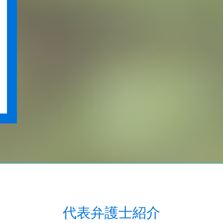
代表弁護士紹介