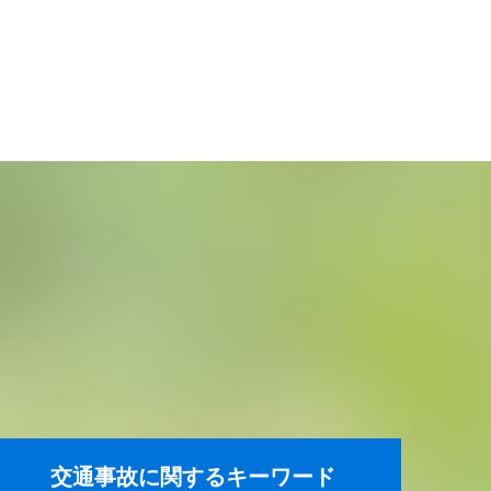
交通事故に関するキーワード