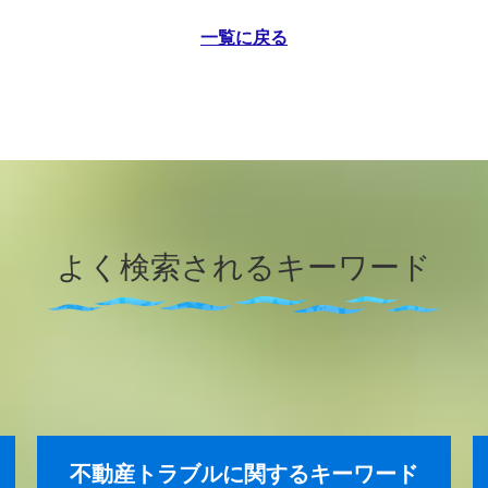
一覧に戻る
よく検索されるキーワード
不動産トラブルに関するキーワード