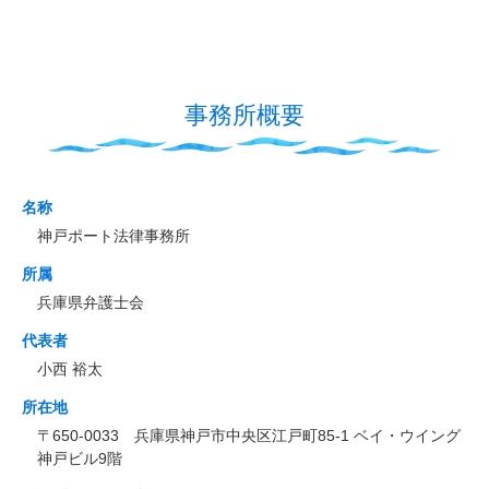
事務所概要
名称
神戸ポート法律事務所
所属
兵庫県弁護士会
代表者
小西 裕太
所在地
〒650-0033 兵庫県神戸市中央区江戸町85-1 ベイ・ウイング
神戸ビル9階