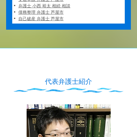
弁護士 小西 裕太 相続 相談
債務整理 弁護士 芦屋市
自己破産 弁護士 芦屋市
代表弁護士紹介