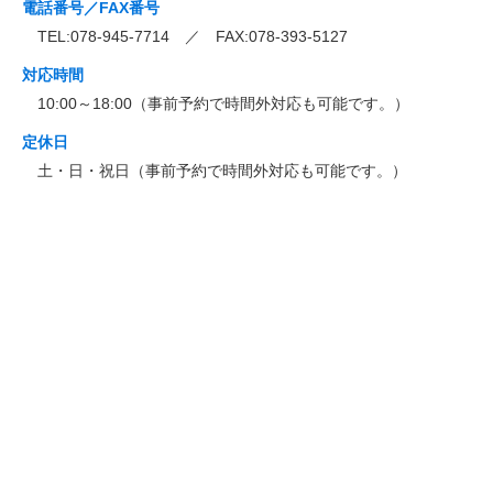
電話番号／FAX番号
TEL:078-945-7714 ／ FAX:078-393-5127
対応時間
10:00～18:00（事前予約で時間外対応も可能です。）
定休日
土・日・祝日（事前予約で時間外対応も可能です。）