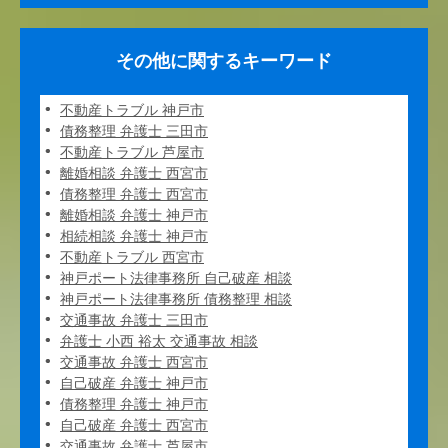
その他に関するキーワード
不動産トラブル 神戸市
債務整理 弁護士 三田市
不動産トラブル 芦屋市
離婚相談 弁護士 西宮市
債務整理 弁護士 西宮市
離婚相談 弁護士 神戸市
相続相談 弁護士 神戸市
不動産トラブル 西宮市
神戸ポート法律事務所 自己破産 相談
神戸ポート法律事務所 債務整理 相談
交通事故 弁護士 三田市
弁護士 小西 裕太 交通事故 相談
交通事故 弁護士 西宮市
自己破産 弁護士 神戸市
債務整理 弁護士 神戸市
自己破産 弁護士 西宮市
交通事故 弁護士 芦屋市