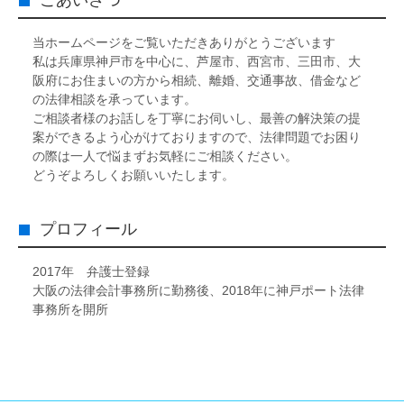
ごあいさつ
当ホームページをご覧いただきありがとうございます
私は兵庫県神戸市を中心に、芦屋市、西宮市、三田市、大
阪府にお住まいの方から相続、離婚、交通事故、借金など
の法律相談を承っています。
ご相談者様のお話しを丁寧にお伺いし、最善の解決策の提
案ができるよう心がけておりますので、法律問題でお困り
の際は一人で悩まずお気軽にご相談ください。
どうぞよろしくお願いいたします。
プロフィール
2017年 弁護士登録
大阪の法律会計事務所に勤務後、2018年に神戸ポート法律
事務所を開所