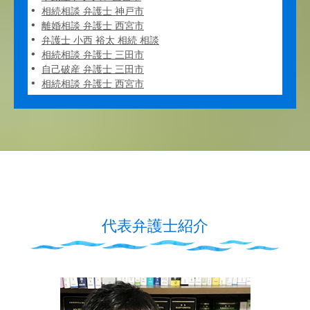
相続相談 弁護士 神戸市
離婚相談 弁護士 西宮市
弁護士 小西 裕太 相続 相談
相続相談 弁護士 三田市
自己破産 弁護士 三田市
相続相談 弁護士 西宮市
代表弁護士紹介