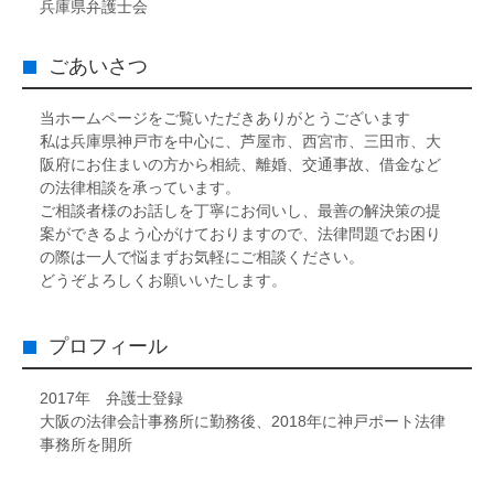
兵庫県弁護士会
ごあいさつ
当ホームページをご覧いただきありがとうございます
私は兵庫県神戸市を中心に、芦屋市、西宮市、三田市、大
阪府にお住まいの方から相続、離婚、交通事故、借金など
の法律相談を承っています。
ご相談者様のお話しを丁寧にお伺いし、最善の解決策の提
案ができるよう心がけておりますので、法律問題でお困り
の際は一人で悩まずお気軽にご相談ください。
どうぞよろしくお願いいたします。
プロフィール
2017年 弁護士登録
大阪の法律会計事務所に勤務後、2018年に神戸ポート法律
事務所を開所