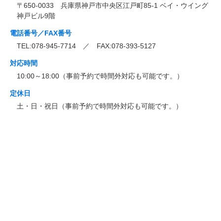
〒650-0033 兵庫県神戸市中央区江戸町85-1 ベイ・ウイング
神戸ビル9階
電話番号／FAX番号
TEL:078-945-7714 ／ FAX:078-393-5127
対応時間
10:00～18:00（事前予約で時間外対応も可能です。）
定休日
土・日・祝日（事前予約で時間外対応も可能です。）