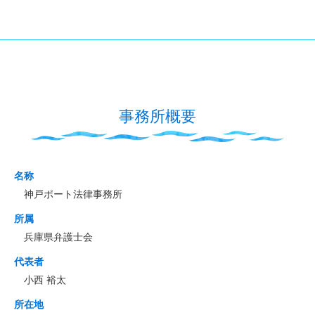
事務所概要
名称
神戸ポート法律事務所
所属
兵庫県弁護士会
代表者
小西 裕太
所在地