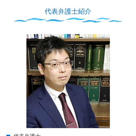
代表弁護士紹介