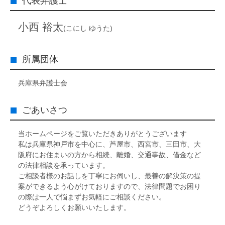
代表弁護士
小西 裕太
(こにし ゆうた)
所属団体
兵庫県弁護士会
ごあいさつ
当ホームページをご覧いただきありがとうございます
私は兵庫県神戸市を中心に、芦屋市、西宮市、三田市、大
阪府にお住まいの方から相続、離婚、交通事故、借金など
の法律相談を承っています。
ご相談者様のお話しを丁寧にお伺いし、最善の解決策の提
案ができるよう心がけておりますので、法律問題でお困り
の際は一人で悩まずお気軽にご相談ください。
どうぞよろしくお願いいたします。