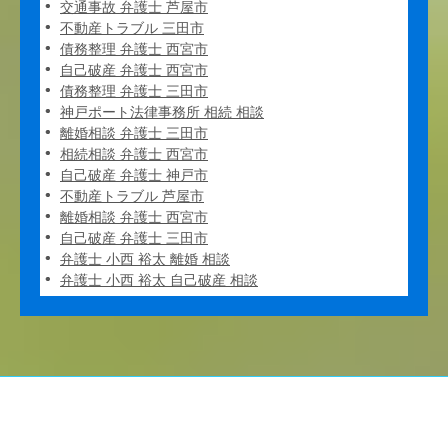
交通事故 弁護士 芦屋市
不動産トラブル 三田市
債務整理 弁護士 西宮市
自己破産 弁護士 西宮市
債務整理 弁護士 三田市
神戸ポート法律事務所 相続 相談
離婚相談 弁護士 三田市
相続相談 弁護士 西宮市
自己破産 弁護士 神戸市
不動産トラブル 芦屋市
離婚相談 弁護士 西宮市
自己破産 弁護士 三田市
弁護士 小西 裕太 離婚 相談
弁護士 小西 裕太 自己破産 相談