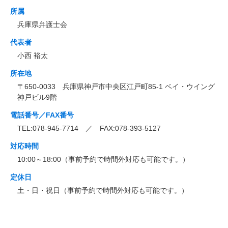
所属
兵庫県弁護士会
代表者
小西 裕太
所在地
〒650-0033 兵庫県神戸市中央区江戸町85-1 ベイ・ウイング
神戸ビル9階
電話番号／FAX番号
TEL:078-945-7714 ／ FAX:078-393-5127
対応時間
10:00～18:00（事前予約で時間外対応も可能です。）
定休日
土・日・祝日（事前予約で時間外対応も可能です。）