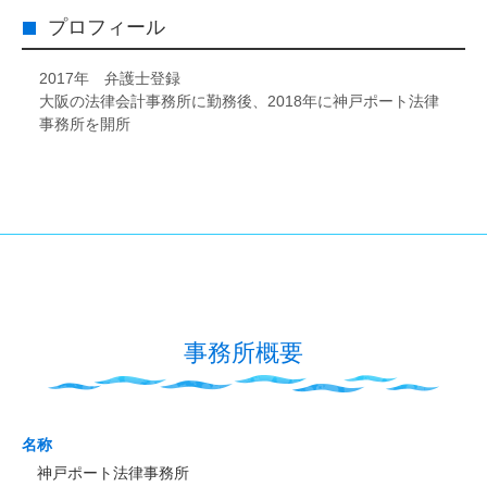
プロフィール
2017年 弁護士登録
大阪の法律会計事務所に勤務後、2018年に神戸ポート法律
事務所を開所
事務所概要
名称
神戸ポート法律事務所