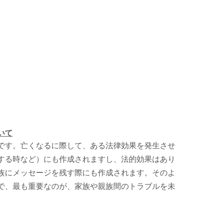
いて
です。亡くなるに際して、ある法律効果を発生させ
する時など）にも作成されますし、法的効果はあり
族にメッセージを残す際にも作成されます。そのよ
で、最も重要なのが、家族や親族間のトラブルを未