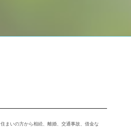
お住まいの方から相続、離婚、交通事故、借金な