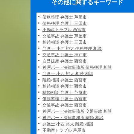
その他に関するキーワード
債務整理 弁護士 芦屋市
債務整理 弁護士 三田市
不動産トラブル 西宮市
交通事故 弁護士 芦屋市
相続相談 弁護士 三田市
弁護士 小西 裕太 債務整理 相談
交通事故 弁護士 神戸市
自己破産 弁護士 西宮市
神戸ポート法律事務所 債務整理 相談
弁護士 小西 裕太 相続 相談
離婚相談 弁護士 西宮市
相続相談 弁護士 西宮市
離婚相談 弁護士 芦屋市
債務整理 弁護士 西宮市
交通事故 弁護士 西宮市
神戸ポート法律事務所 交通事故 相談
神戸ポート法律事務所 離婚 相談
弁護士 小西 裕太 離婚 相談
不動産トラブル 芦屋市