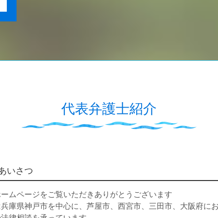
代表弁護士紹介
あいさつ
ホームページをご覧いただきありがとうございます
は兵庫県神戸市を中心に、芦屋市、西宮市、三田市、大阪府に
の法律相談を承っています。