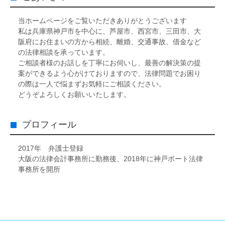
当ホームページをご覧いただきありがとうございます
私は兵庫県神戸市を中心に、芦屋市、西宮市、三田市、大
阪府にお住まいの方から相続、離婚、交通事故、借金など
の法律相談を承っています。
ご相談者様のお話しを丁寧にお伺いし、最善の解決策の提
案ができるよう心がけておりますので、法律問題でお困り
の際は一人で悩まずお気軽にご相談ください。
どうぞよろしくお願いいたします。
プロフィール
2017年 弁護士登録
大阪の法律会計事務所に勤務後、2018年に神戸ポート法律
事務所を開所