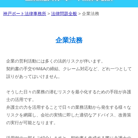
神戸ポート法律事務所
>
法律問題全般
>
企業法務
企業法務
企業の営利活動には多くの法的リスクが伴います。
契約書の手交やM&Aの締結、クレーム対応など、どれ一つとして
誤りがあってはいけません。
そうした日々の業務の潜むリスクを最小化するための手段が弁護
士の活用です。
弁護士の力を活用することで日々の業務活動から発生する様々な
リスクを網羅し、会社の実情に即した適切なアドバイス、改善策
の実行が可能となります。