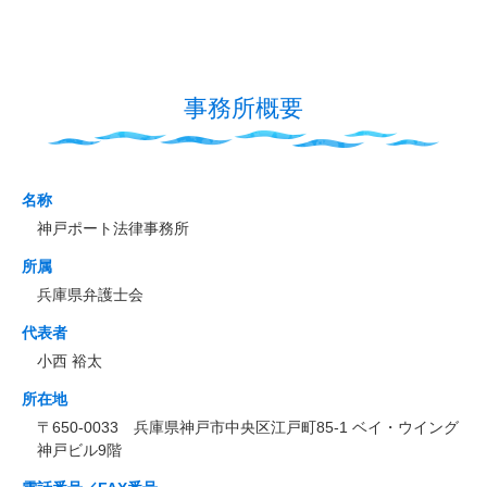
事務所概要
名称
神戸ポート法律事務所
所属
兵庫県弁護士会
代表者
小西 裕太
所在地
〒650-0033 兵庫県神戸市中央区江戸町85-1 ベイ・ウイング
神戸ビル9階