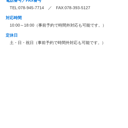
電話番号／FAX番号
TEL:078-945-7714 ／ FAX:078-393-5127
対応時間
10:00～18:00（事前予約で時間外対応も可能です。）
定休日
土・日・祝日（事前予約で時間外対応も可能です。）