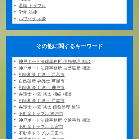
退職 トラブル
労働 法律
パワハラ 示談
その他に関するキーワード
神戸ポート法律事務所 債務整理 相談
神戸ポート法律事務所 自己破産 相談
相続相談 弁護士 西宮市
自己破産 弁護士 芦屋市
相続相談 弁護士 神戸市
弁護士 小西 裕太 相続 相談
相続相談 弁護士 芦屋市
弁護士 小西 裕太 債務整理 相談
不動産トラブル 神戸市
神戸ポート法律事務所 交通事故 相談
不動産トラブル 西宮市
不動産トラブル 三田市