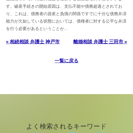
す。破産手続きの開始原因は、支払不能や債務超過とされてお
り、これは、債務者の資産と負債の関係ですでに十分な債務弁済
能力が欠如している状態においては、債権者に対する公平な弁済
を行う必要があるということか...
« 相続相談 弁護士 神戸市
離婚相談 弁護士 三田市 »
一覧に戻る
よく検索されるキーワード