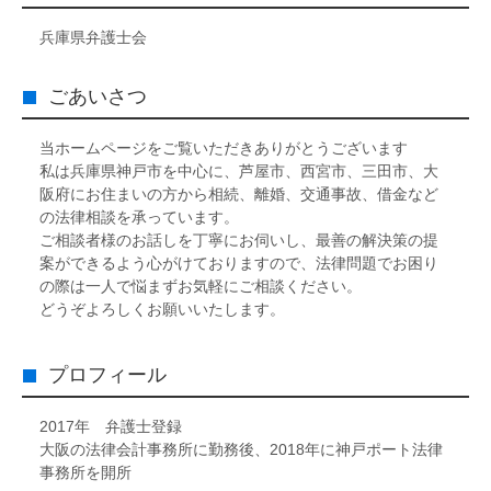
兵庫県弁護士会
ごあいさつ
当ホームページをご覧いただきありがとうございます
私は兵庫県神戸市を中心に、芦屋市、西宮市、三田市、大
阪府にお住まいの方から相続、離婚、交通事故、借金など
の法律相談を承っています。
ご相談者様のお話しを丁寧にお伺いし、最善の解決策の提
案ができるよう心がけておりますので、法律問題でお困り
の際は一人で悩まずお気軽にご相談ください。
どうぞよろしくお願いいたします。
プロフィール
2017年 弁護士登録
大阪の法律会計事務所に勤務後、2018年に神戸ポート法律
事務所を開所