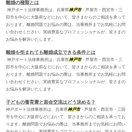
離婚の種類とは
神戸ポート法律事務所は、兵庫県
神戸市
・芦屋市・西宮市・三
田市を中心に大阪府などにおいて、皆さまからのご相談を承って
おります。離婚問題でお悩みの際は、当事務所までお気軽にお問
い合わせください。実績豊富なプロフェッショナルが、皆さまの
お悩みを解決いたします。
離婚を拒まれても離婚成立できる条件とは
神戸ポート法律事務所は、兵庫県
神戸市
・芦屋市・西宮市・三
田市を中心に大阪府などにおいて、皆さまからのご相談を承って
おります。離婚問題でお悩みの際は、当事務所までお気軽にお問
い合わせください。実績豊富なプロフェッショナルが、皆さまの
お悩みを解決いたします。
子どもの養育費と面会交流はどう決める？
神戸ポート法律事務所は、兵庫県
神戸市
・芦屋市・西宮市・三田
市を中心に大阪府などにおいて、皆さまからのご相談を承ってお
ります。離婚問題でお悩みの際は、当事務所までお気軽にお問い
合わせください。実績豊富なプロフェッショナルが、皆さまのお