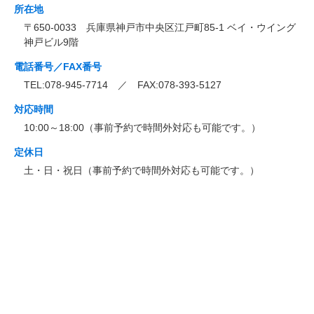
所在地
〒650-0033 兵庫県神戸市中央区江戸町85-1 ベイ・ウイング
神戸ビル9階
電話番号／FAX番号
TEL:078-945-7714 ／ FAX:078-393-5127
対応時間
10:00～18:00（事前予約で時間外対応も可能です。）
定休日
土・日・祝日（事前予約で時間外対応も可能です。）