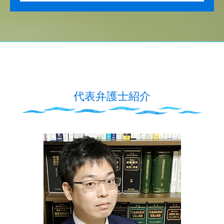
代表弁護士紹介