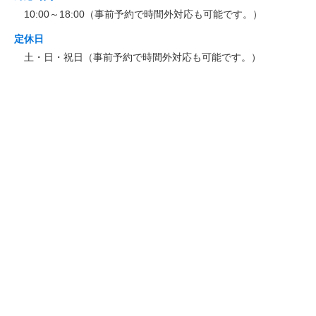
10:00～18:00（事前予約で時間外対応も可能です。）
定休日
土・日・祝日（事前予約で時間外対応も可能です。）