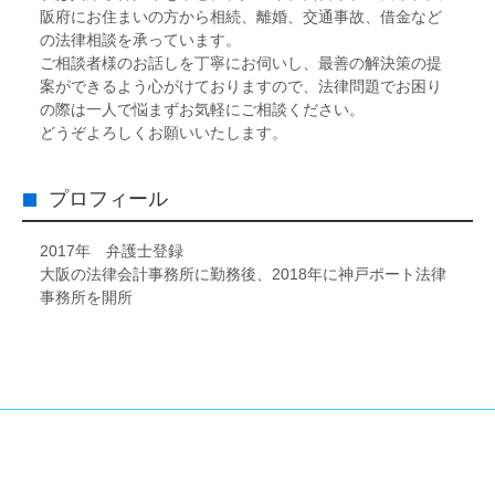
阪府にお住まいの方から相続、離婚、交通事故、借金など
の法律相談を承っています。
ご相談者様のお話しを丁寧にお伺いし、最善の解決策の提
案ができるよう心がけておりますので、法律問題でお困り
の際は一人で悩まずお気軽にご相談ください。
どうぞよろしくお願いいたします。
プロフィール
2017年 弁護士登録
大阪の法律会計事務所に勤務後、2018年に神戸ポート法律
事務所を開所