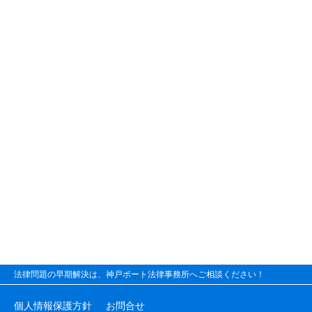
法律問題の早期解決は、神戸ポート法律事務所へご相談ください！
個人情報保護方針
お問合せ