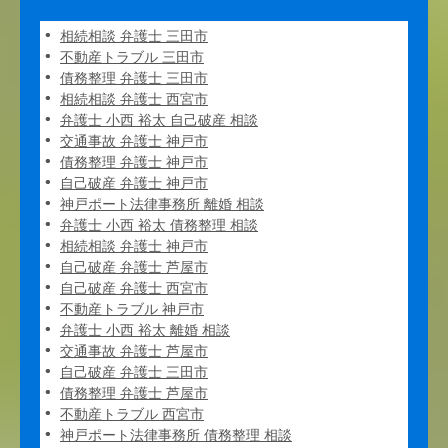
相続相談 弁護士 三田市
不動産トラブル 三田市
債務整理 弁護士 三田市
相続相談 弁護士 西宮市
弁護士 小西 裕太 自己破産 相談
交通事故 弁護士 神戸市
債務整理 弁護士 神戸市
自己破産 弁護士 神戸市
神戸ポート法律事務所 離婚 相談
弁護士 小西 裕太 債務整理 相談
相続相談 弁護士 神戸市
自己破産 弁護士 芦屋市
自己破産 弁護士 西宮市
不動産トラブル 神戸市
弁護士 小西 裕太 離婚 相談
交通事故 弁護士 芦屋市
自己破産 弁護士 三田市
債務整理 弁護士 芦屋市
不動産トラブル 西宮市
神戸ポート法律事務所 債務整理 相談