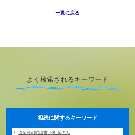
一覧に戻る
よく検索されるキーワード
相続に関するキーワード
遺産分割協議書 不動産のみ