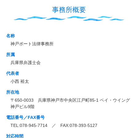
事務所概要
名称
神戸ポート法律事務所
所属
兵庫県弁護士会
代表者
小西 裕太
所在地
〒650-0033 兵庫県神戸市中央区江戸町85-1 ベイ・ウイング
神戸ビル9階
電話番号／FAX番号
TEL:078-945-7714 ／ FAX:078-393-5127
対応時間