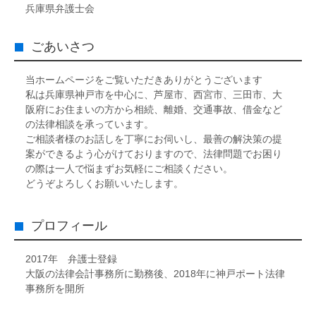
兵庫県弁護士会
ごあいさつ
当ホームページをご覧いただきありがとうございます
私は兵庫県神戸市を中心に、芦屋市、西宮市、三田市、大
阪府にお住まいの方から相続、離婚、交通事故、借金など
の法律相談を承っています。
ご相談者様のお話しを丁寧にお伺いし、最善の解決策の提
案ができるよう心がけておりますので、法律問題でお困り
の際は一人で悩まずお気軽にご相談ください。
どうぞよろしくお願いいたします。
プロフィール
2017年 弁護士登録
大阪の法律会計事務所に勤務後、2018年に神戸ポート法律
事務所を開所