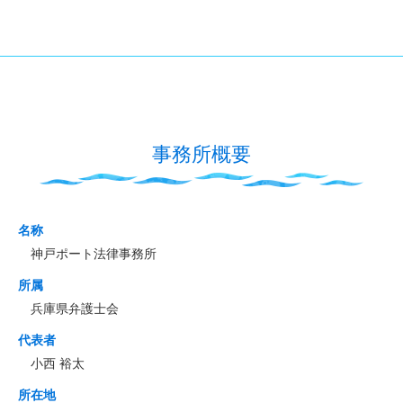
事務所概要
名称
神戸ポート法律事務所
所属
兵庫県弁護士会
代表者
小西 裕太
所在地