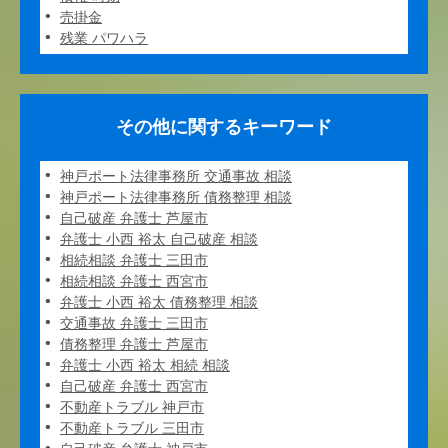
売掛金
残業 パワハラ
その他に関するキーワード
神戸ポート法律事務所 交通事故 相談
神戸ポート法律事務所 債務整理 相談
自己破産 弁護士 芦屋市
弁護士 小西 裕太 自己破産 相談
相続相談 弁護士 三田市
相続相談 弁護士 西宮市
弁護士 小西 裕太 債務整理 相談
交通事故 弁護士 三田市
債務整理 弁護士 芦屋市
弁護士 小西 裕太 相続 相談
自己破産 弁護士 西宮市
不動産トラブル 神戸市
不動産トラブル 三田市