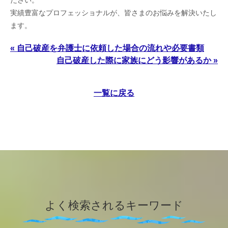
ださい。
実績豊富なプロフェッショナルが、皆さまのお悩みを解決いたし
ます。
« 自己破産を弁護士に依頼した場合の流れや必要書類
自己破産した際に家族にどう影響があるか »
一覧に戻る
よく検索されるキーワード