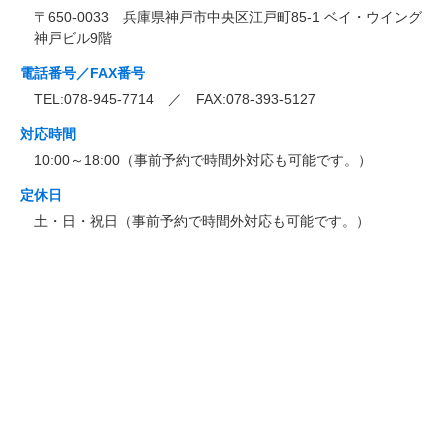
〒650-0033 兵庫県神戸市中央区江戸町85-1 ベイ・ウイング
神戸ビル9階
電話番号／FAX番号
TEL:078-945-7714 ／ FAX:078-393-5127
対応時間
10:00～18:00（事前予約で時間外対応も可能です。）
定休日
土・日・祝日（事前予約で時間外対応も可能です。）