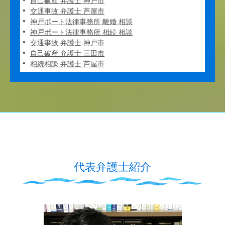
自己破産 弁護士 神戸市
交通事故 弁護士 芦屋市
神戸ポート法律事務所 離婚 相談
神戸ポート法律事務所 相続 相談
交通事故 弁護士 神戸市
自己破産 弁護士 三田市
相続相談 弁護士 芦屋市
代表弁護士紹介