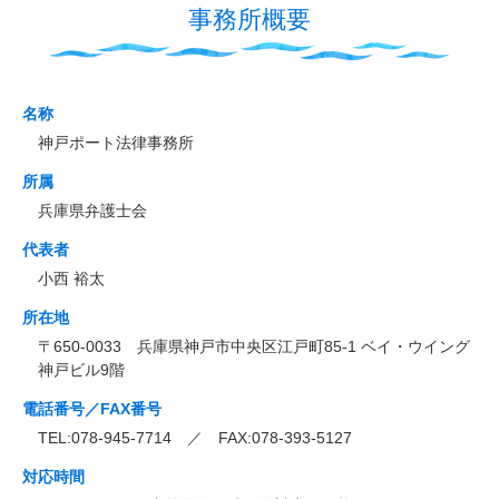
事務所概要
名称
神戸ポート法律事務所
所属
兵庫県弁護士会
代表者
小西 裕太
所在地
〒650-0033 兵庫県神戸市中央区江戸町85-1 ベイ・ウイング
神戸ビル9階
電話番号／FAX番号
TEL:078-945-7714 ／ FAX:078-393-5127
対応時間