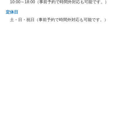
10:00～18:00（事前予約で時間外対応も可能です。）
定休日
土・日・祝日（事前予約で時間外対応も可能です。）