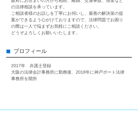
阪府にお住まいの方から相続、離婚、交通事故、借金など
の法律相談を承っています。
ご相談者様のお話しを丁寧にお伺いし、最善の解決策の提
案ができるよう心がけておりますので、法律問題でお困り
の際は一人で悩まずお気軽にご相談ください。
どうぞよろしくお願いいたします。
プロフィール
2017年 弁護士登録
大阪の法律会計事務所に勤務後、2018年に神戸ポート法律
事務所を開所