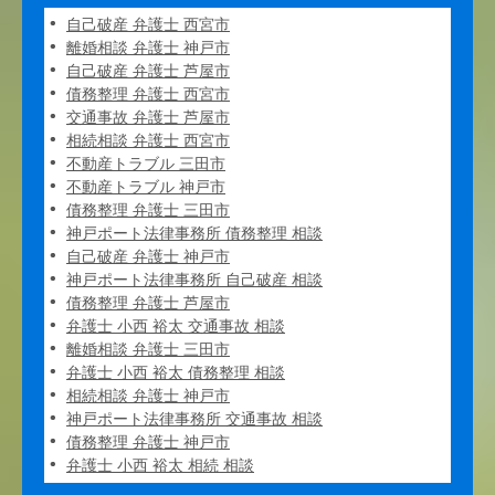
自己破産 弁護士 西宮市
離婚相談 弁護士 神戸市
自己破産 弁護士 芦屋市
債務整理 弁護士 西宮市
交通事故 弁護士 芦屋市
相続相談 弁護士 西宮市
不動産トラブル 三田市
不動産トラブル 神戸市
債務整理 弁護士 三田市
神戸ポート法律事務所 債務整理 相談
自己破産 弁護士 神戸市
神戸ポート法律事務所 自己破産 相談
債務整理 弁護士 芦屋市
弁護士 小西 裕太 交通事故 相談
離婚相談 弁護士 三田市
弁護士 小西 裕太 債務整理 相談
相続相談 弁護士 神戸市
神戸ポート法律事務所 交通事故 相談
債務整理 弁護士 神戸市
弁護士 小西 裕太 相続 相談