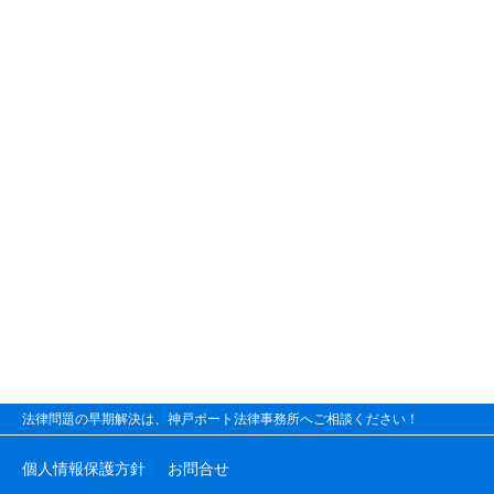
法律問題の早期解決は、神戸ポート法律事務所へご相談ください！
個人情報保護方針
お問合せ