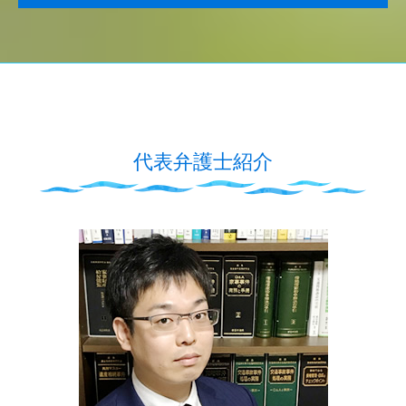
代表弁護士紹介