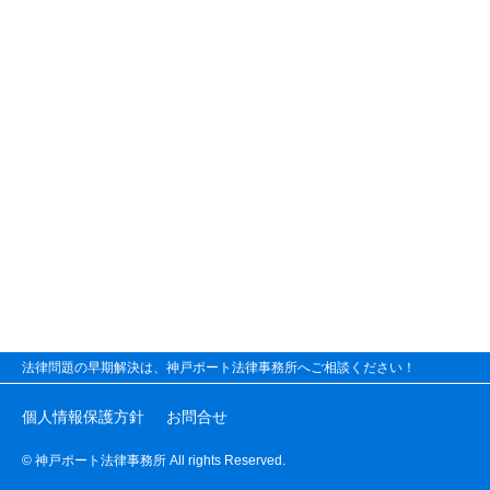
法律問題の早期解決は、神戸ポート法律事務所へご相談ください！
個人情報保護方針
お問合せ
© 神戸ポート法律事務所 All rights Reserved.