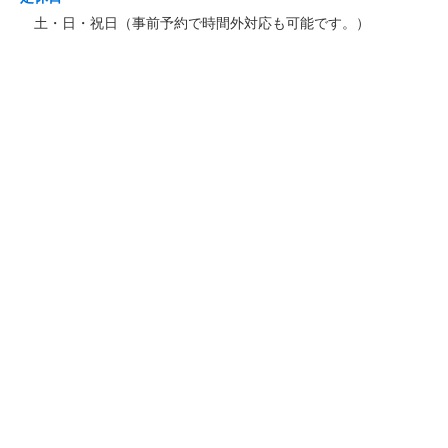
土・日・祝日（事前予約で時間外対応も可能です。）