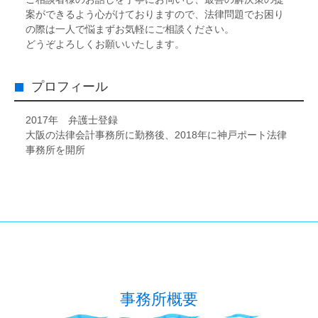
案ができるよう心がけておりますので、法律問題でお困り
の際は一人で悩まずお気軽にご相談ください。
どうぞよろしくお願いいたします。
プロフィール
2017年 弁護士登録
大阪の法律会計事務所に勤務後、2018年に神戸ポート法律
事務所を開所
事務所概要