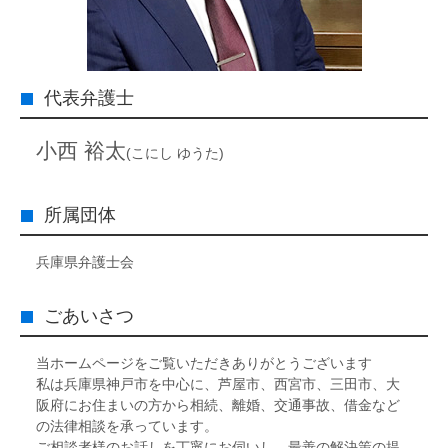
代表弁護士
小西 裕太
(こにし ゆうた)
所属団体
兵庫県弁護士会
ごあいさつ
当ホームページをご覧いただきありがとうございます
私は兵庫県神戸市を中心に、芦屋市、西宮市、三田市、大
阪府にお住まいの方から相続、離婚、交通事故、借金など
の法律相談を承っています。
ご相談者様のお話しを丁寧にお伺いし、最善の解決策の提