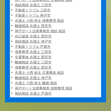
相続相談 弁護士 三田市
不動産トラブル 三田市
不動産トラブル 神戸市
弁護士 小西 裕太 債務整理 相談
離婚相談 弁護士 西宮市
神戸ポート法律事務所 相続 相談
自己破産 弁護士 西宮市
相続相談 弁護士 神戸市
不動産トラブル 芦屋市
債務整理 弁護士 三田市
交通事故 弁護士 西宮市
離婚相談 弁護士 三田市
債務整理 弁護士 西宮市
弁護士 小西 裕太 交通事故 相談
離婚相談 弁護士 神戸市
弁護士 小西 裕太 離婚 相談
神戸ポート法律事務所 債務整理 相談
相続相談 弁護士 芦屋市