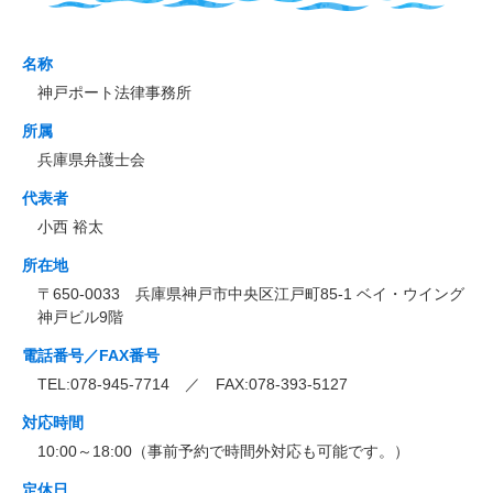
名称
神戸ポート法律事務所
所属
兵庫県弁護士会
代表者
小西 裕太
所在地
〒650-0033 兵庫県神戸市中央区江戸町85-1 ベイ・ウイング
神戸ビル9階
電話番号／FAX番号
TEL:078-945-7714 ／ FAX:078-393-5127
対応時間
10:00～18:00（事前予約で時間外対応も可能です。）
定休日