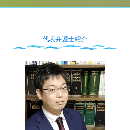
代表弁護士紹介